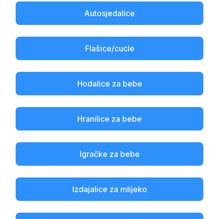
Autosjedalice
Flašice/cucle
Hodalice za bebe
Hranilice za bebe
Igračke za bebe
Izdajalice za mlijeko