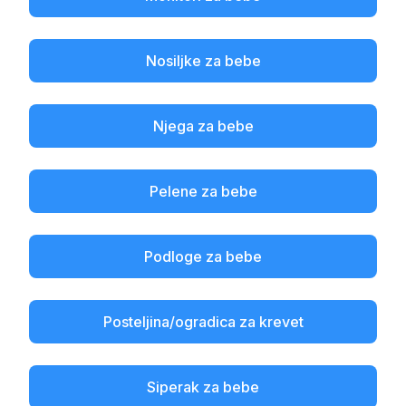
Nosiljke za bebe
Njega za bebe
Pelene za bebe
Podloge za bebe
Posteljina/ogradica za krevet
Siperak za bebe