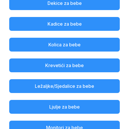
Dekice za bebe
Kadice za bebe
Kolica za bebe
Krevetići za bebe
Ležaljke/Sjedalice za bebe
Ljulje za bebe
Monitori za bebe