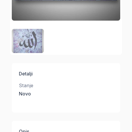
Detalji
Stanje
Novo
Opis