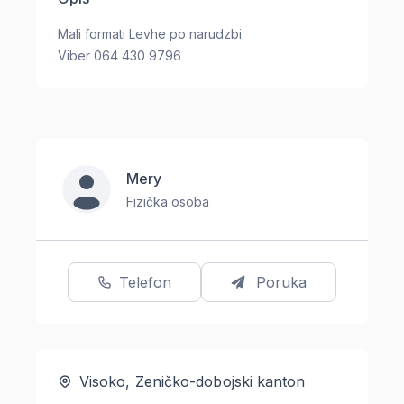
Mali formati Levhe po narudzbi
Viber 064 430 9796
Mery
Fizička osoba
Telefon
Poruka
Visoko, Zeničko-dobojski kanton