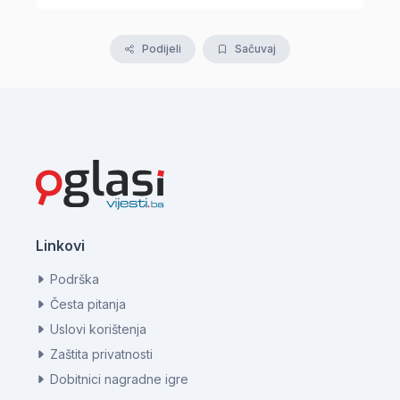
Podijeli
Sačuvaj
Linkovi
Podrška
Česta pitanja
Uslovi korištenja
Zaštita privatnosti
Dobitnici nagradne igre