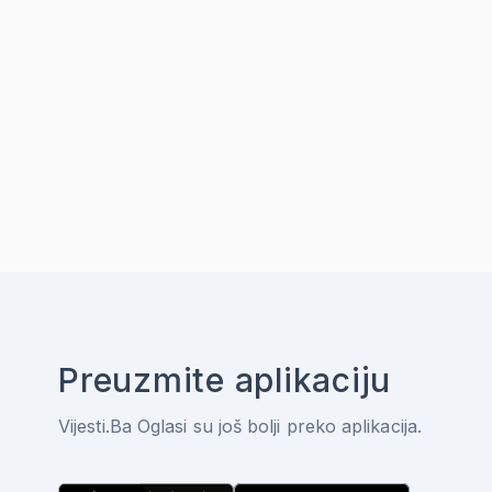
Preuzmite aplikaciju
Vijesti.Ba Oglasi su još bolji preko aplikacija.