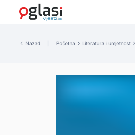
Nazad
|
Početna
Literatura i umjetnost