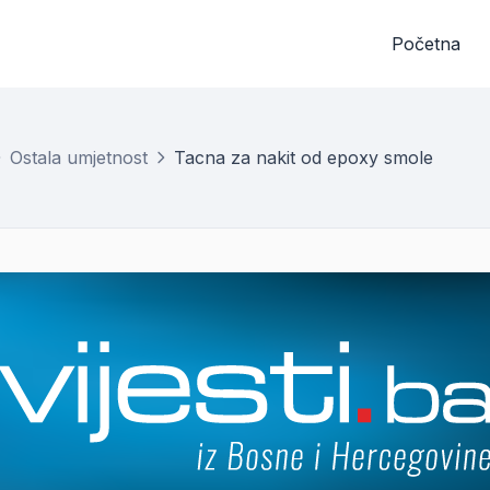
Početna
Ostala umjetnost
Tacna za nakit od epoxy smole