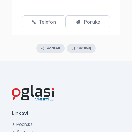
Telefon
Poruka
Podijeli
Sačuvaj
Linkovi
Podrška