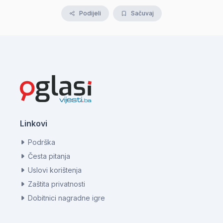
Podijeli
Sačuvaj
Linkovi
Podrška
Česta pitanja
Uslovi korištenja
Zaštita privatnosti
Dobitnici nagradne igre