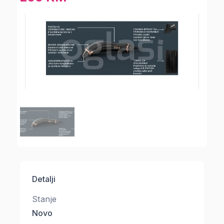
Detalji
Stanje
Novo