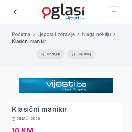
Početna
Ljepota i zdravlje
Njega noktiju
Klasični manikir
Podijeli
Sačuvaj
Klasični manikir
28 Mar, 2026
10 KM