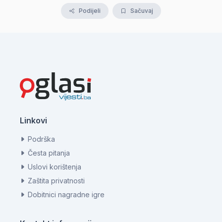
Podijeli
Sačuvaj
Linkovi
Podrška
Česta pitanja
Uslovi korištenja
Zaštita privatnosti
Dobitnici nagradne igre