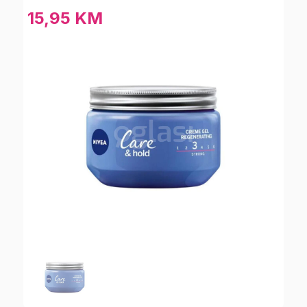
15,95 KM