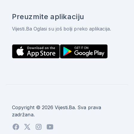
Preuzmite aplikaciju
Vijesti.Ba Oglasi su još bolji preko aplikacija.
Copyright © 2026 Vijesti.Ba. Sva prava
zadržana.