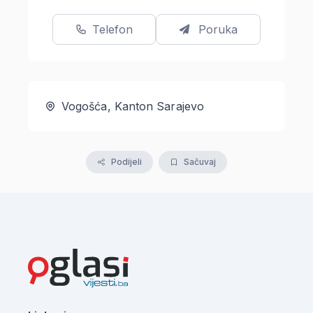
Telefon
Poruka
Vogošća, Kanton Sarajevo
Podijeli
Sačuvaj