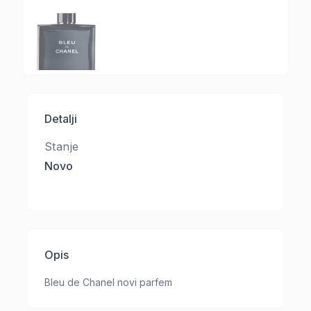
Detalji
Stanje
Novo
Opis
Bleu de Chanel novi parfem