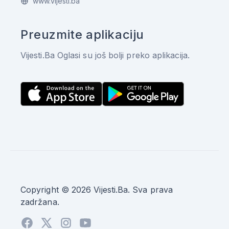
www.vijesti.ba
Preuzmite aplikaciju
Vijesti.Ba Oglasi su još bolji preko aplikacija.
Copyright © 2026 Vijesti.Ba. Sva prava
zadržana.