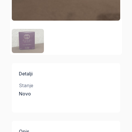
Detalji
Stanje
Novo
Opis