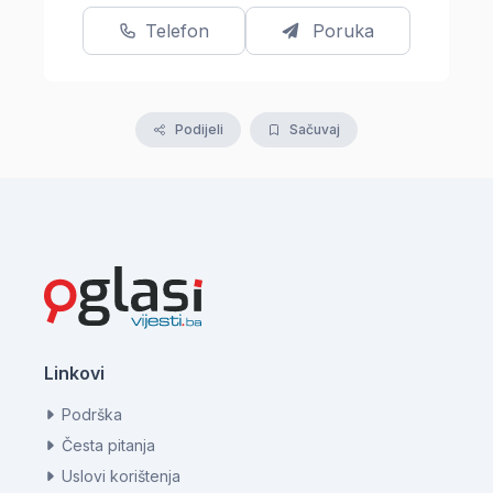
Telefon
Poruka
Podijeli
Sačuvaj
Linkovi
Podrška
Česta pitanja
Uslovi korištenja