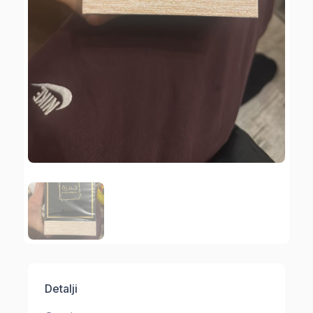
Detalji