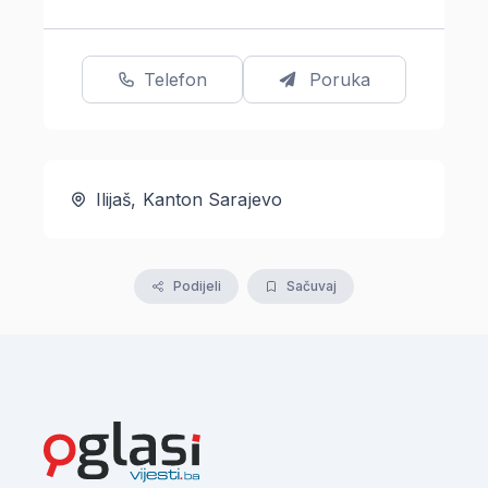
Telefon
Poruka
Ilijaš, Kanton Sarajevo
Podijeli
Sačuvaj