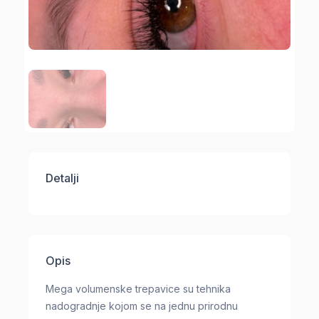
Detalji
Opis
Mega volumenske trepavice su tehnika
nadogradnje kojom se na jednu prirodnu