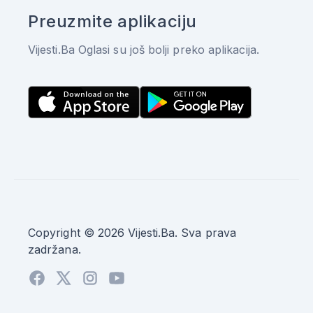
Preuzmite aplikaciju
Vijesti.Ba Oglasi su još bolji preko aplikacija.
Copyright © 2026 Vijesti.Ba. Sva prava
zadržana.