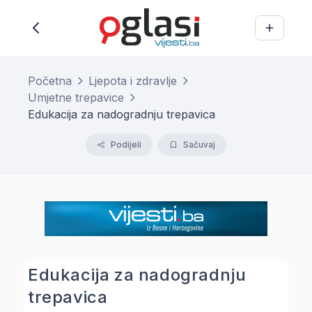
Početna
Ljepota i zdravlje
Umjetne trepavice
Edukacija za nadogradnju trepavica
Podijeli
Sačuvaj
Edukacija za nadogradnju
trepavica