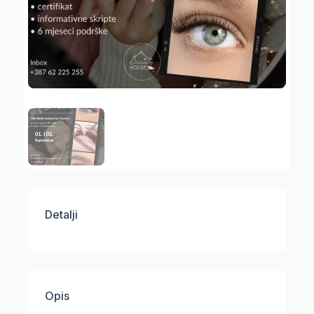
Detalji
Opis