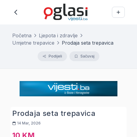
Početna
Ljepota i zdravlje
Umjetne trepavice
Prodaja seta trepavica
Podijeli
Sačuvaj
Prodaja seta trepavica
14 Mar, 2026
10 KM