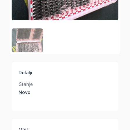
Detalji
Stanje
Novo
Opis