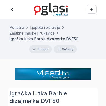
Početna
Ljepota i zdravlje
Zaštitne maske i rukavice
Igračka lutka Barbie dizajnerka DVF50
Podijeli
Sačuvaj
Igračka lutka Barbie
dizajnerka DVF50