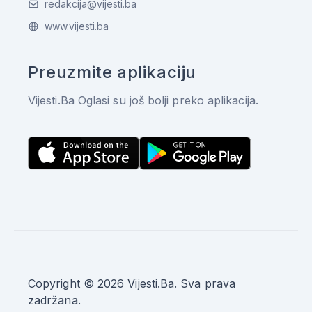
redakcija@vijesti.ba
www.vijesti.ba
Preuzmite aplikaciju
Vijesti.Ba Oglasi su još bolji preko aplikacija.
Copyright © 2026 Vijesti.Ba. Sva prava
zadržana.