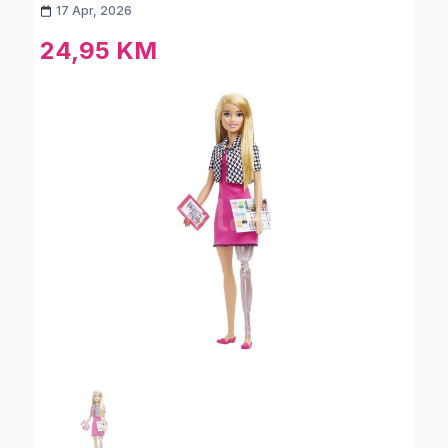
17 Apr, 2026
24,95 KM