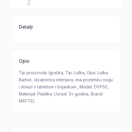
Detalji
Opis
Tip proizvoda: Igračka, Tip: Lutka, Opis: Lutka
Barbie, dizajnerica interijera, ima protetsku nogu
i dolazi s tabletom i bojankom., Model: DVF50,
Materijal: Plastika, Uzrast: 3+ godina, Brand:
MATTEL