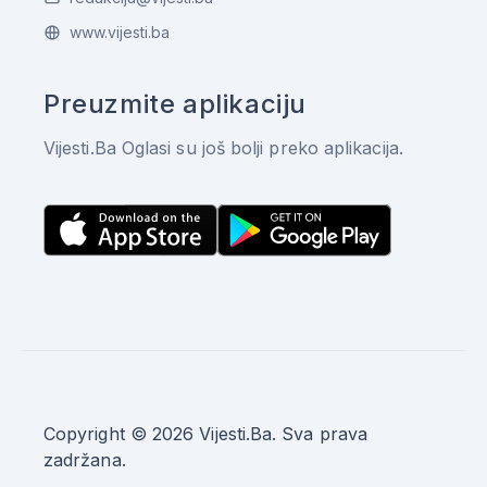
www.vijesti.ba
Preuzmite aplikaciju
Vijesti.Ba Oglasi su još bolji preko aplikacija.
Copyright © 2026 Vijesti.Ba. Sva prava
zadržana.