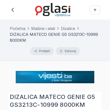
Početna
Mašine i alati
Dizalice
DIZALICA MATECO GENIE G5 GS3213C-10999
8000KM
Podijeli
Sačuvaj
DIZALICA MATECO GENIE G5
GS3213C-10999 8000KM