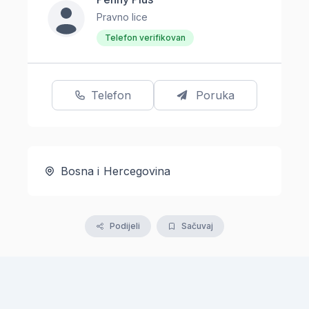
Pravno lice
Telefon verifikovan
Telefon
Poruka
Bosna i Hercegovina
Podijeli
Sačuvaj