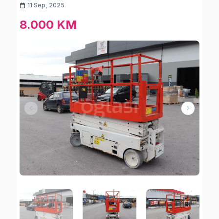
11 Sep, 2025
8.000 KM