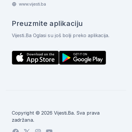
www.vijesti.ba
Preuzmite aplikaciju
Vijesti.Ba Oglasi su još bolji preko aplikacija.
Copyright © 2026 Vijesti.Ba. Sva prava
zadržana.