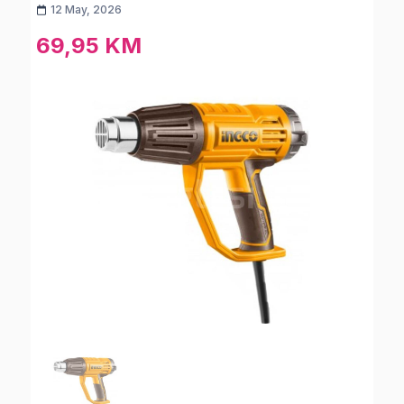
12 May, 2026
69,95 KM