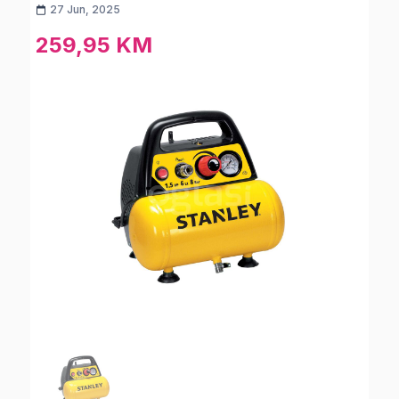
27 Jun, 2025
259,95 KM