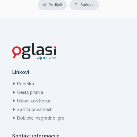
Podijeli
Sačuvaj
Linkovi
Podrška
Česta pitanja
Uslovi korištenja
Zaštita privatnosti
Dobitnici nagradne igre
Kontakt informacije