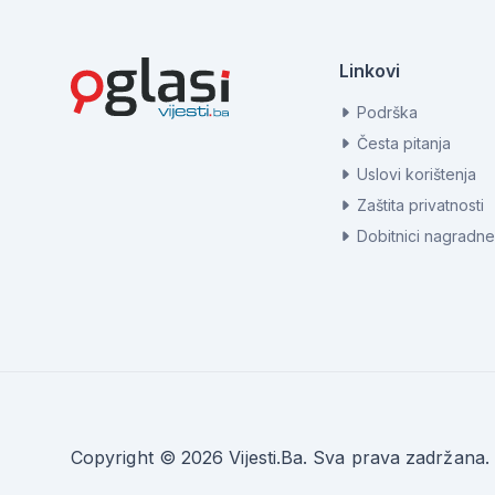
Linkovi
Podrška
Česta pitanja
Uslovi korištenja
Zaštita privatnosti
Dobitnici nagradne
Copyright © 2026 Vijesti.Ba. Sva prava zadržana.