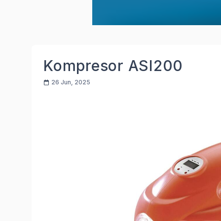
Kompresor ASI200
26 Jun, 2025