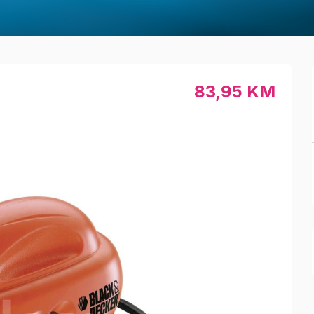
83,95 KM