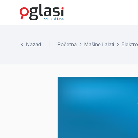
Nazad
|
Početna
Mašine i alati
Elektro