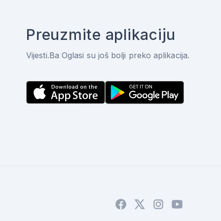
Preuzmite aplikaciju
Vijesti.Ba Oglasi su još bolji preko aplikacija.