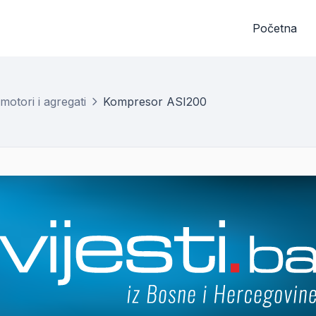
Početna
motori i agregati
Kompresor ASI200