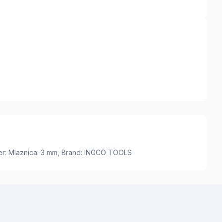
jer: Mlaznica: 3 mm, Brand: INGCO TOOLS