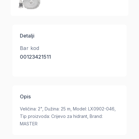
Detalji
Bar kod
00123421511
Opis
Veličina: 2", Dužina: 25 m, Model: LX0902-046,
Tip proizvoda: Crijevo za hidrant, Brand:
MASTER