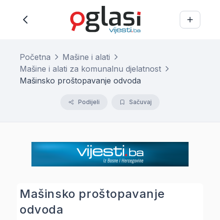
Početna
Mašine i alati
Mašine i alati za komunalnu djelatnost
Mašinsko proštopavanje odvoda
Podijeli
Sačuvaj
Mašinsko proštopavanje
odvoda