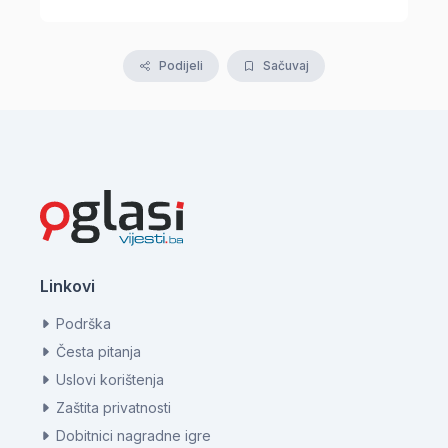
Podijeli
Sačuvaj
Linkovi
Podrška
Česta pitanja
Uslovi korištenja
Zaštita privatnosti
Dobitnici nagradne igre