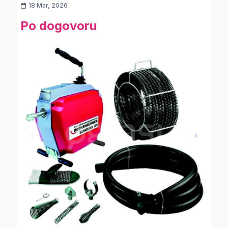
18 Mar, 2026
Po dogovoru