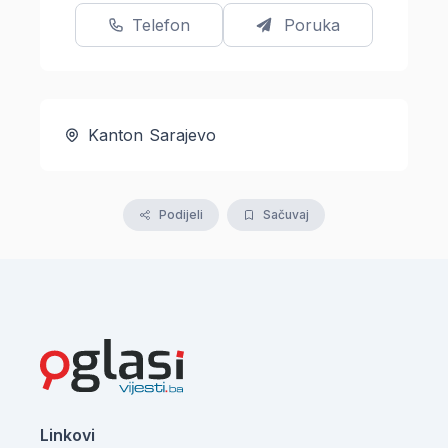
Telefon
Poruka
Kanton Sarajevo
Podijeli
Sačuvaj
Linkovi