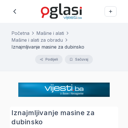
Početna
Mašine i alati
Mašine i alati za obradu
Iznajmljivanje masine za dubinsko
Podijeli
Sačuvaj
Iznajmljivanje masine za
dubinsko