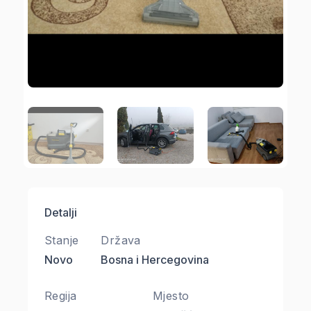
Detalji
Stanje
Država
Novo
Bosna i Hercegovina
Regija
Mjesto