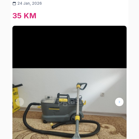
24 Jan, 2026
35 KM