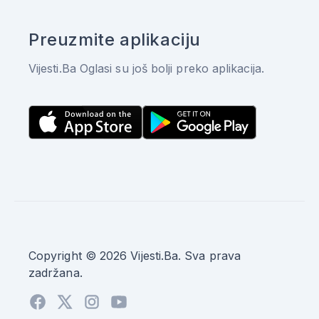
Preuzmite aplikaciju
Vijesti.Ba Oglasi su još bolji preko aplikacija.
Copyright © 2026 Vijesti.Ba. Sva prava
zadržana.