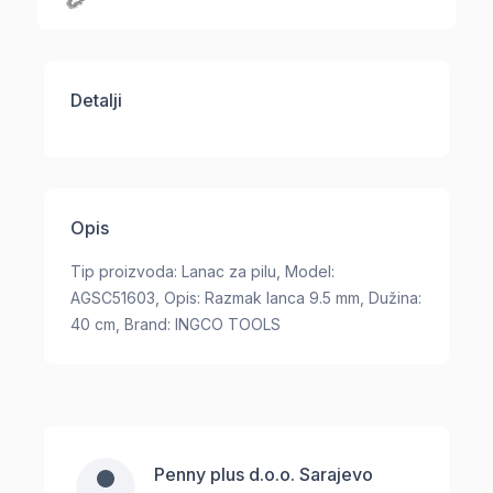
Detalji
Opis
Tip proizvoda: Lanac za pilu, Model:
AGSC51603, Opis: Razmak lanca 9.5 mm, Dužina:
40 cm, Brand: INGCO TOOLS
Penny plus d.o.o. Sarajevo