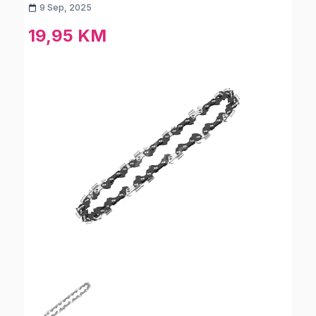
9 Sep, 2025
19,95 KM