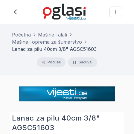
Početna
Mašine i alati
Mašine i oprema za šumarstvo
Lanac za pilu 40cm 3/8" AGSC51603
Podijeli
Sačuvaj
Lanac za pilu 40cm 3/8"
AGSC51603