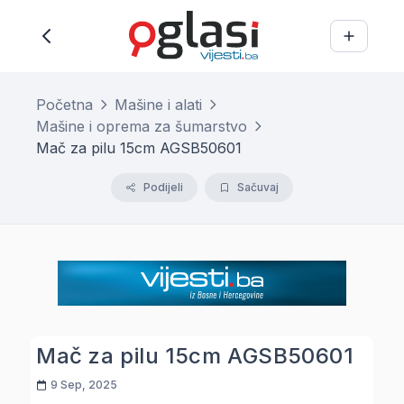
Početna
Mašine i alati
Mašine i oprema za šumarstvo
Mač za pilu 15cm AGSB50601
Podijeli
Sačuvaj
Mač za pilu 15cm AGSB50601
9 Sep, 2025