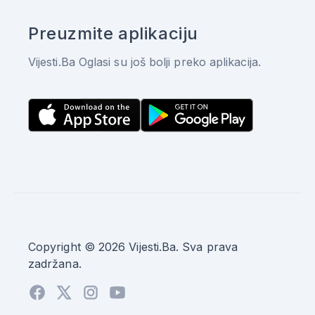
Preuzmite aplikaciju
Vijesti.Ba Oglasi su još bolji preko aplikacija.
Copyright © 2026 Vijesti.Ba. Sva prava
zadržana.