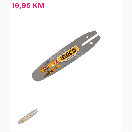
19,95 KM