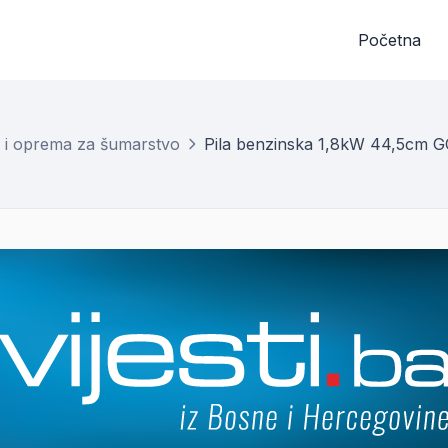
Početna
 i oprema za šumarstvo
Pila benzinska 1,8kW 44,5cm 