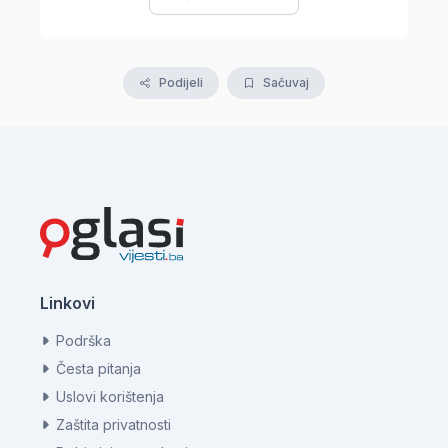
Podijeli
Sačuvaj
Linkovi
Podrška
Česta pitanja
Uslovi korištenja
Zaštita privatnosti