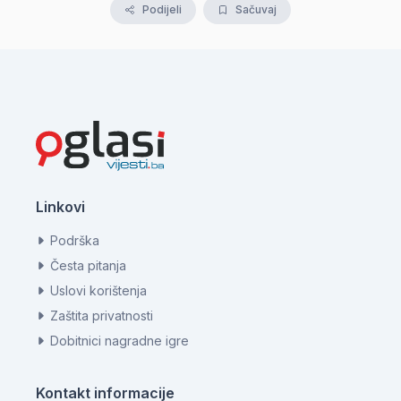
Podijeli
Sačuvaj
Linkovi
Podrška
Česta pitanja
Uslovi korištenja
Zaštita privatnosti
Dobitnici nagradne igre
Kontakt informacije