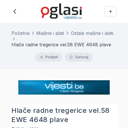
Početna
Mašine i alati
Ostale mašine i alati
Hlače radne tregerice vel.58 EWE 4648 plave
Podijeli
Sačuvaj
Hlače radne tregerice vel.58
EWE 4648 plave