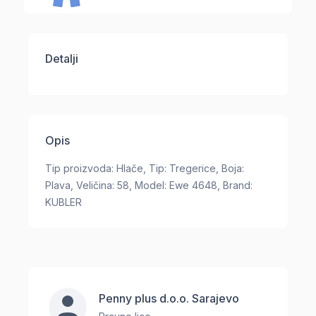
Detalji
Opis
Tip proizvoda: Hlače, Tip: Tregerice, Boja:
Plava, Veličina: 58, Model: Ewe 4648, Brand:
KUBLER
Penny plus d.o.o. Sarajevo