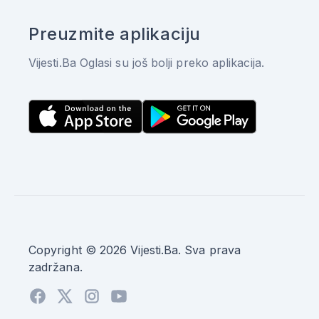
Preuzmite aplikaciju
Vijesti.Ba Oglasi su još bolji preko aplikacija.
Copyright © 2026 Vijesti.Ba. Sva prava
zadržana.