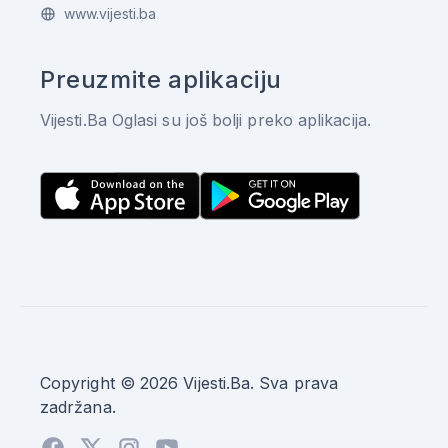
www.vijesti.ba
Preuzmite aplikaciju
Vijesti.Ba Oglasi su još bolji preko aplikacija.
Copyright © 2026 Vijesti.Ba. Sva prava
zadržana.