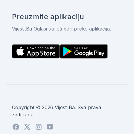
Preuzmite aplikaciju
Vijesti.Ba Oglasi su još bolji preko aplikacija.
Copyright © 2026 Vijesti.Ba. Sva prava
zadržana.