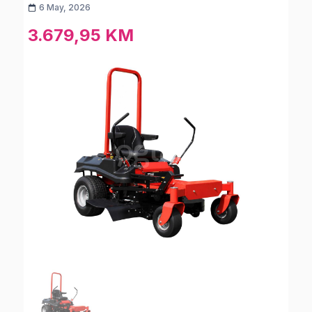
6 May, 2026
3.679,95 KM