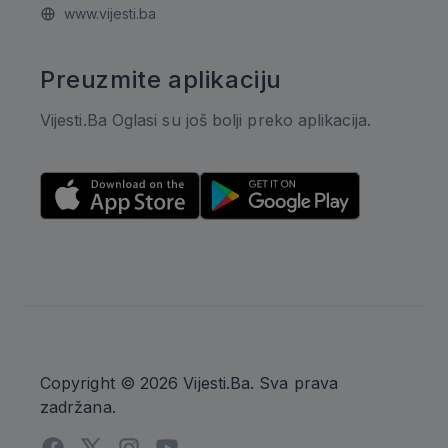
www.vijesti.ba
Preuzmite aplikaciju
Vijesti.Ba Oglasi su još bolji preko aplikacija.
Copyright © 2026 Vijesti.Ba. Sva prava
zadržana.