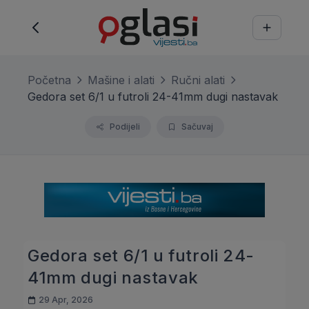
Početna
Mašine i alati
Ručni alati
Gedora set 6/1 u futroli 24-41mm dugi nastavak
Podijeli
Sačuvaj
Gedora set 6/1 u futroli 24-
41mm dugi nastavak
29 Apr, 2026