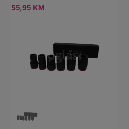
55,95 KM