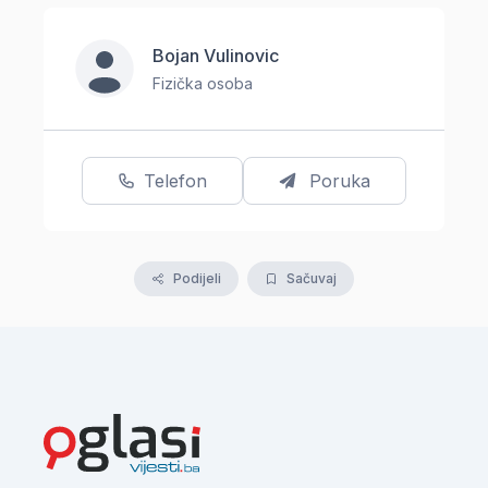
Bojan Vulinovic
Fizička osoba
Telefon
Poruka
Podijeli
Sačuvaj