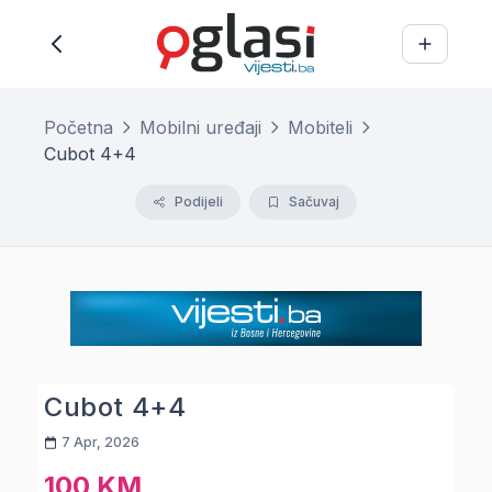
Početna
Mobilni uređaji
Mobiteli
Cubot 4+4
Podijeli
Sačuvaj
Cubot 4+4
7 Apr, 2026
100 KM