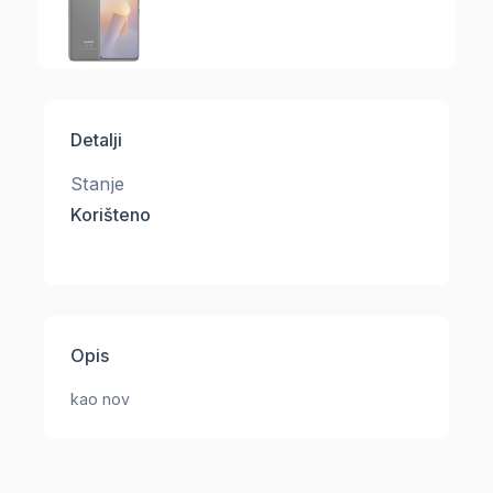
Detalji
Stanje
Korišteno
Opis
kao nov