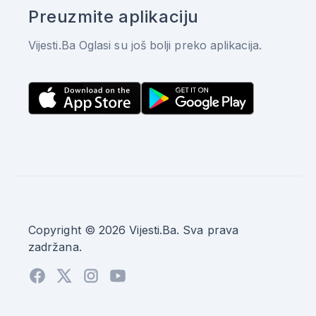
Preuzmite aplikaciju
Vijesti.Ba Oglasi su još bolji preko aplikacija.
Copyright © 2026 Vijesti.Ba. Sva prava
zadržana.