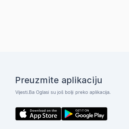
Preuzmite aplikaciju
Vijesti.Ba Oglasi su još bolji preko aplikacija.