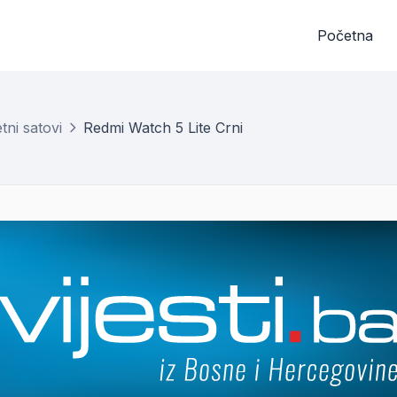
Početna
ni satovi
Redmi Watch 5 Lite Crni