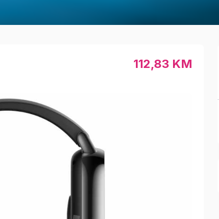
112,83 KM