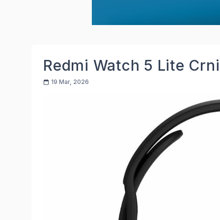
Redmi Watch 5 Lite Crni
19 Mar, 2026