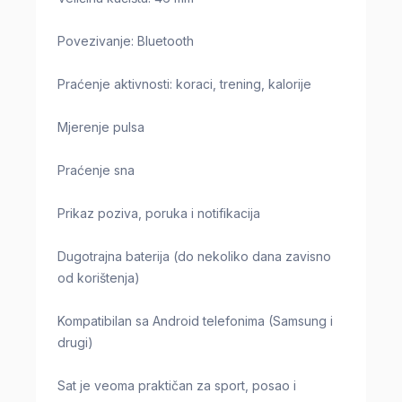
Povezivanje: Bluetooth
Praćenje aktivnosti: koraci, trening, kalorije
Mjerenje pulsa
Praćenje sna
Prikaz poziva, poruka i notifikacija
Dugotrajna baterija (do nekoliko dana zavisno
od korištenja)
Kompatibilan sa Android telefonima (Samsung i
drugi)
Sat je veoma praktičan za sport, posao i