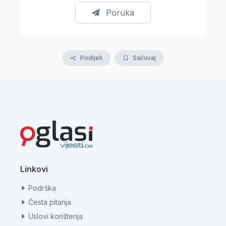
Poruka
Podijeli
Sačuvaj
Linkovi
Podrška
Česta pitanja
Uslovi korištenja