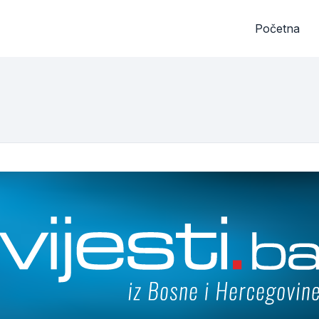
Početna