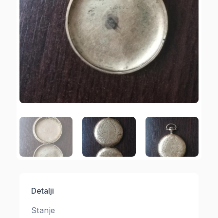
Detalji
Stanje