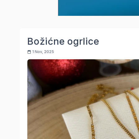
Božićne ogrlice
1 Nov, 2025