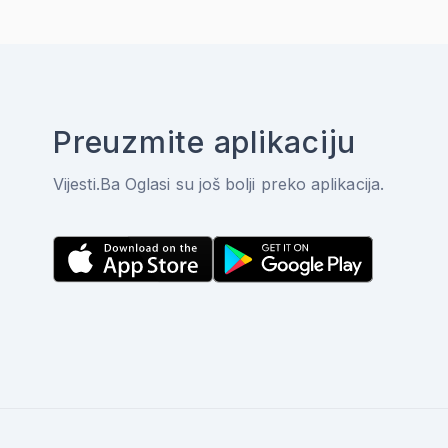
Preuzmite aplikaciju
Vijesti.Ba Oglasi su još bolji preko aplikacija.