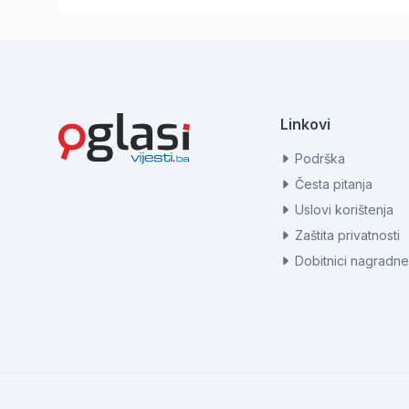
Linkovi
Podrška
Česta pitanja
Uslovi korištenja
Zaštita privatnosti
Dobitnici nagradne