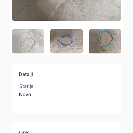
Detalji
Stanje
Novo
Opis