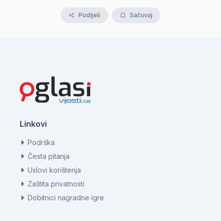
Podijeli
Sačuvaj
Linkovi
Podrška
Česta pitanja
Uslovi korištenja
Zaštita privatnosti
Dobitnici nagradne igre