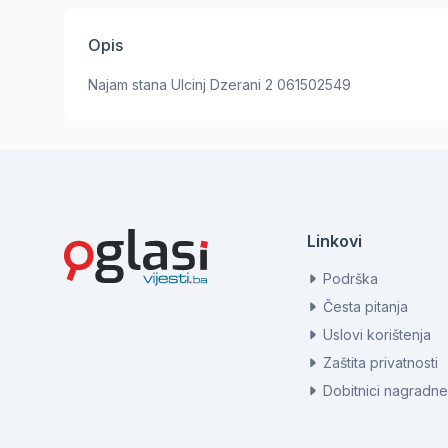
Opis
Najam stana Ulcinj Dzerani 2 061502549
Linkovi
Podrška
Česta pitanja
Uslovi korištenja
Zaštita privatnosti
Dobitnici nagradne