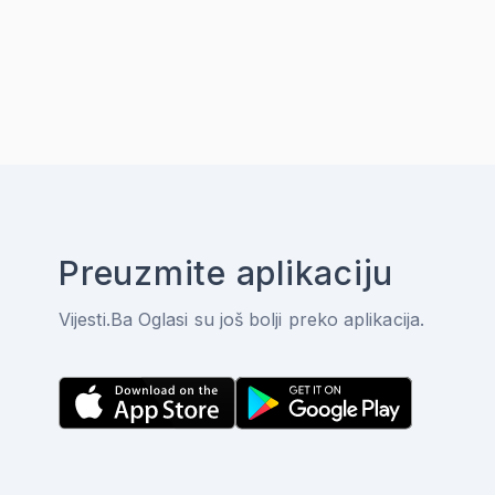
Preuzmite aplikaciju
Vijesti.Ba Oglasi su još bolji preko aplikacija.