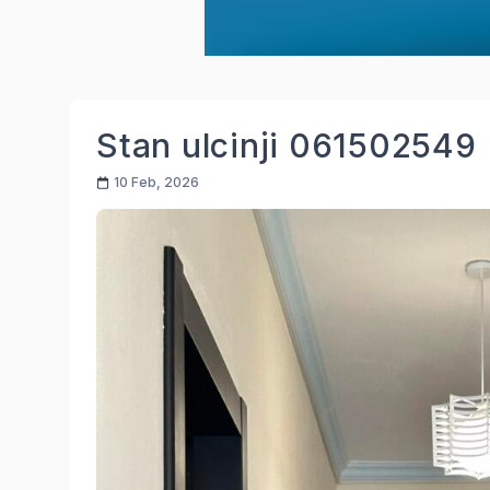
Stan ulcinji 061502549
10 Feb, 2026