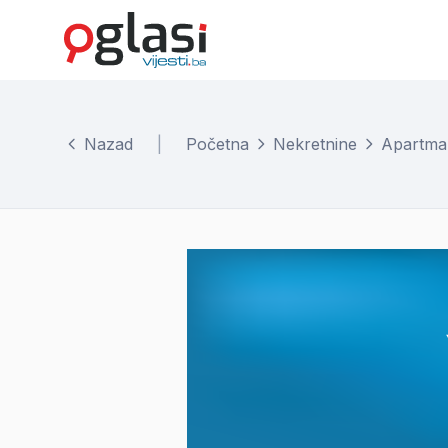
Nazad
|
Početna
Nekretnine
Apartma