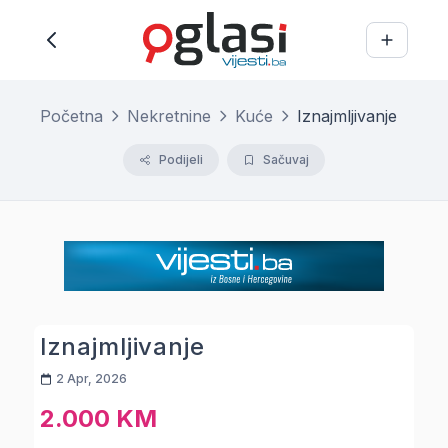
Početna
Nekretnine
Kuće
Iznajmljivanje
Podijeli
Sačuvaj
Iznajmljivanje
2 Apr, 2026
2.000 KM