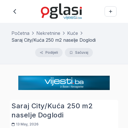
Početna
Nekretnine
Kuće
Saraj City/Kuća 250 m2 naselje Doglodi
Podijeli
Sačuvaj
Saraj City/Kuća 250 m2
naselje Doglodi
13 May, 2026