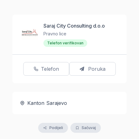
Saraj City Consulting d.o.o
Pravno lice
Telefon verifikovan
Telefon
Poruka
Kanton Sarajevo
Podijeli
Sačuvaj