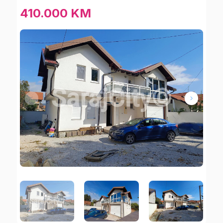
410.000 KM