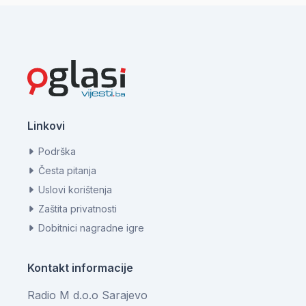
Linkovi
Podrška
Česta pitanja
Uslovi korištenja
Zaštita privatnosti
Dobitnici nagradne igre
Kontakt informacije
Radio M d.o.o Sarajevo