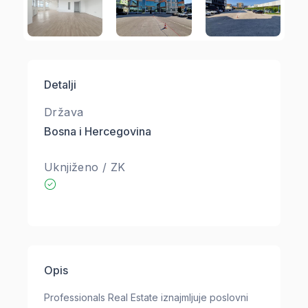
Detalji
Država
Bosna i Hercegovina
Uknjiženo / ZK
Opis
Professionals Real Estate iznajmljuje poslovni