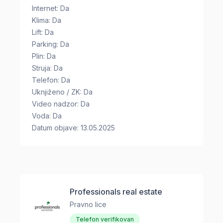
Internet: Da
Klima: Da
Lift: Da
Parking: Da
Plin: Da
Struja: Da
Telefon: Da
Uknjiženo / ZK: Da
Video nadzor: Da
Voda: Da
Datum objave: 13.05.2025
Professionals real estate
Pravno lice
Telefon verifikovan