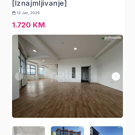
[Iznajmljivanje]
12 Jan, 2026
1.720 KM