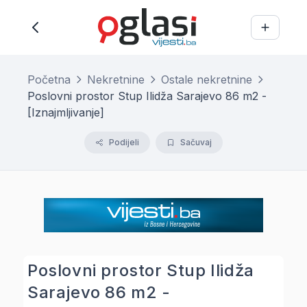
Početna
Nekretnine
Ostale nekretnine
Poslovni prostor Stup Ilidža Sarajevo 86 m2 -
[Iznajmljivanje]
Podijeli
Sačuvaj
Poslovni prostor Stup Ilidža
Sarajevo 86 m2 -