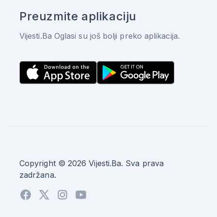
Preuzmite aplikaciju
Vijesti.Ba Oglasi su još bolji preko aplikacija.
Copyright © 2026 Vijesti.Ba. Sva prava
zadržana.