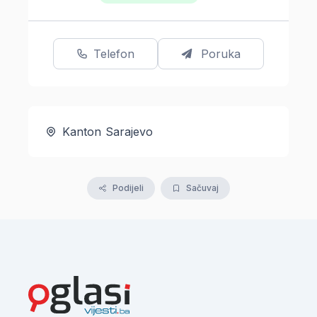
Telefon
Poruka
Kanton Sarajevo
Podijeli
Sačuvaj