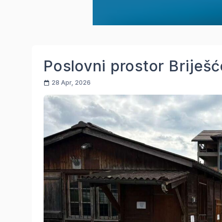
Poslovni prostor Briješ
28 Apr, 2026