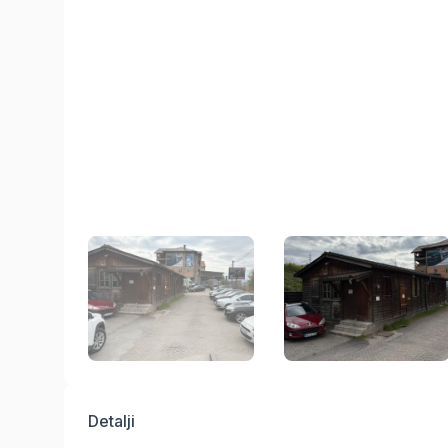
Detalji