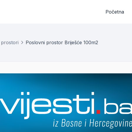
Početna
 prostori
Poslovni prostor Briješće 100m2