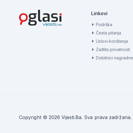
Linkovi
Podrška
Česta pitanja
Uslovi korištenja
Zaštita privatnosti
Dobitnici nagradne
Copyright © 2026 Vijesti.Ba. Sva prava zadržana.