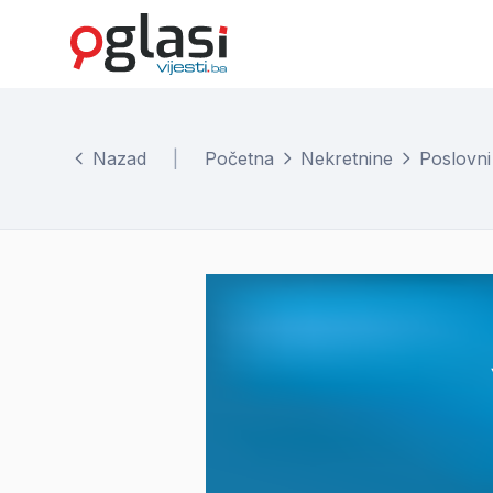
Nazad
|
Početna
Nekretnine
Poslovni