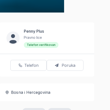
Penny Plus
Pravno lice
Telefon verifikovan
Telefon
Poruka
Bosna i Hercegovina