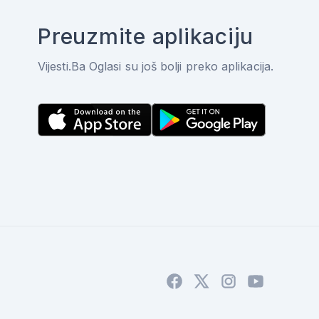
Preuzmite aplikaciju
Vijesti.Ba Oglasi su još bolji preko aplikacija.