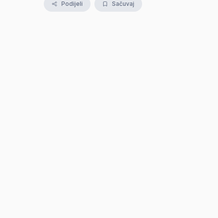
Podijeli
Sačuvaj