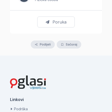
Poruka
Podijeli
Sačuvaj
Linkovi
Podrška