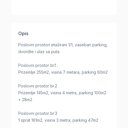
Opis
Poslovni prostori etažirani 1/1, zaseban parking,
dvorište i ulaz sa puta.
Poslovni prostor br.1 ;
Prizemlje 255m2, visina 7 metara, parking 60m2
Poslovni prostor br.2
Prizemlje 145m2, visina 4 metra, parking 100m2
+ 28m2
Poslovni prostor br.3
1 sprat 161m2, visina 3 metra, parking 47m2