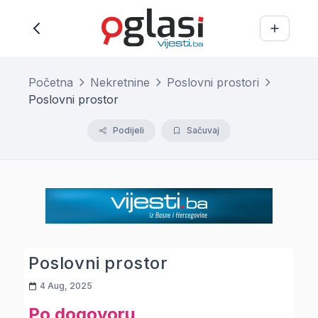
Početna
Nekretnine
Poslovni prostori
Poslovni prostor
Podijeli
Sačuvaj
Poslovni prostor
4 Aug, 2025
Po dogovoru