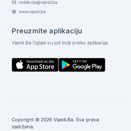
redakcija@vijesti.ba
www.vijesti.ba
Preuzmite aplikaciju
Vijesti.Ba Oglasi su još bolji preko aplikacija.
Copyright © 2026 Vijesti.Ba. Sva prava
zadržana.