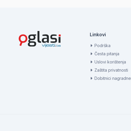
Linkovi
Podrška
Česta pitanja
Uslovi korištenja
Zaštita privatnosti
Dobitnici nagradne