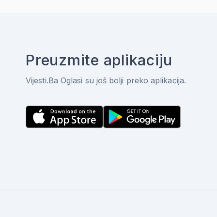
Preuzmite aplikaciju
Vijesti.Ba Oglasi su još bolji preko aplikacija.