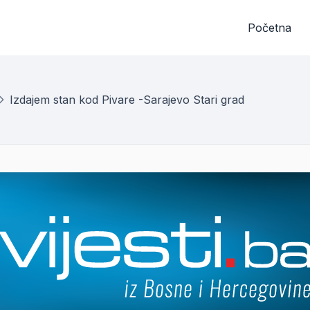
Početna
Izdajem stan kod Pivare -Sarajevo Stari grad