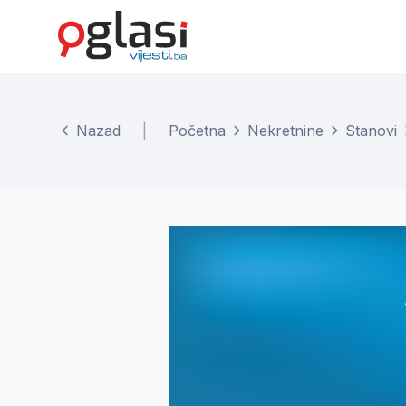
Nazad
|
Početna
Nekretnine
Stanovi