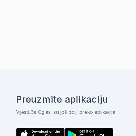
Preuzmite aplikaciju
Vijesti.Ba Oglasi su još bolji preko aplikacija.