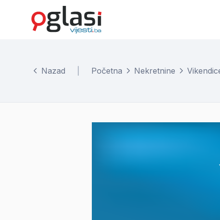
Nazad
|
Početna
Nekretnine
Vikendic