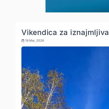
Vikendica za iznajmljiv
19 Mar, 2026