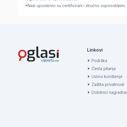
*Naši uposlenici su certificirani i stručno osposobljeni.
Linkovi
Podrška
Česta pitanja
Uslovi korištenja
Zaštita privatnosti
Dobitnici nagradne