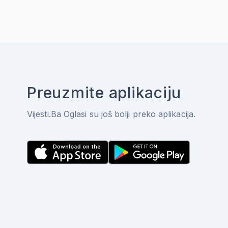
Preuzmite aplikaciju
Vijesti.Ba Oglasi su još bolji preko aplikacija.