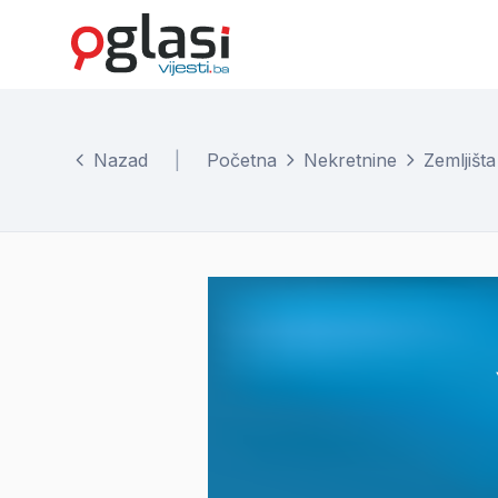
Nazad
|
Početna
Nekretnine
Zemljišta