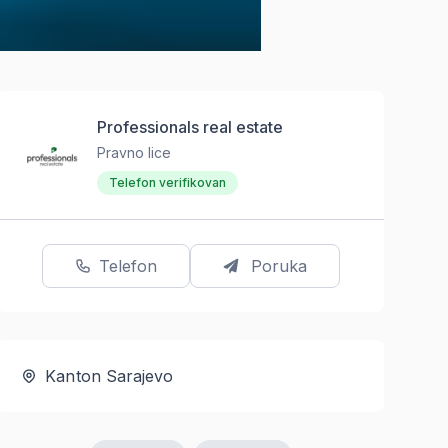
Professionals real estate
Pravno lice
Telefon verifikovan
Telefon
Poruka
Kanton Sarajevo