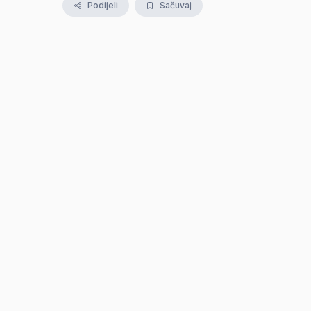
Podijeli
Sačuvaj