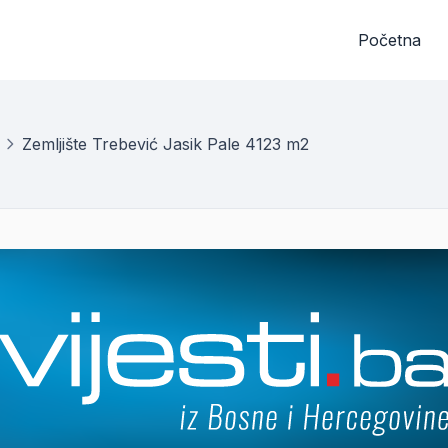
Početna
Zemljište Trebević Jasik Pale 4123 m2