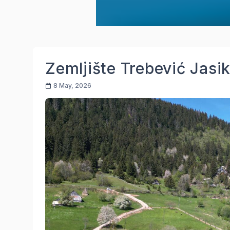
Zemljište Trebević Jasi
8 May, 2026